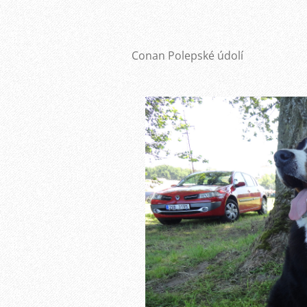
Conan Polepské údolí