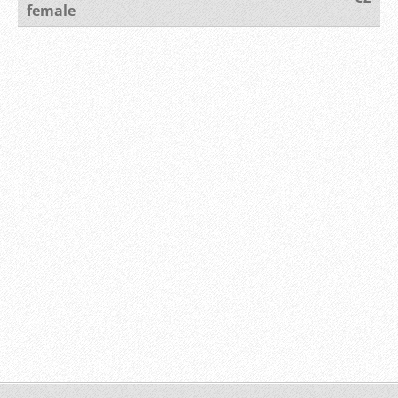
female