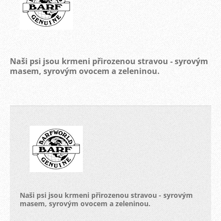
Naši psi jsou krmeni přirozenou stravou - syrovým
masem, syrovým ovocem a zeleninou.
Naši psi jsou krmeni přirozenou stravou - syrovým
masem, syrovým ovocem a zeleninou.