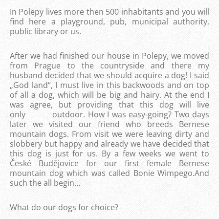
In Polepy lives more then 500 inhabitants and you will
find here a playground, pub, municipal authority,
public library or us.
After we had finished our house in Polepy, we moved
from Prague to the countryside and there my
husband decided that we should acquire a dog! I said
„God land“, I must live in this backwoods and on top
of all a dog, which will be big and hairy. At the end I
was agree, but providing that this dog will live
only outdoor. How I was easy-going? Two days
later we visited our friend who breeds Bernese
mountain dogs. From visit we were leaving dirty and
slobbery but happy and already we have decided that
this dog is just for us. By a few weeks we went to
České Budějovice for our first female Bernese
mountain dog which was called Bonie Wimpego.And
such the all begin…
What do our dogs for choice?