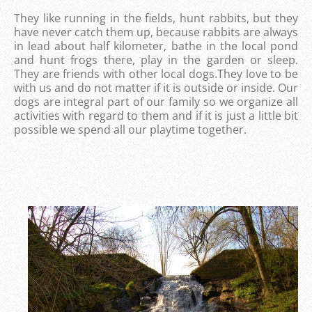
They like running in the fields, hunt rabbits, but they
have never catch them up, because rabbits are always
in lead about half kilometer, bathe in the local pond
and hunt frogs there, play in the garden or sleep.
They are friends with other local dogs.They love to be
with us and do not matter if it is outside or inside. Our
dogs are integral part of our family so we organize all
activities with regard to them and if it is just a little bit
possible we spend all our playtime together.