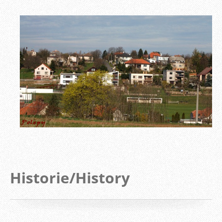
Historie/History