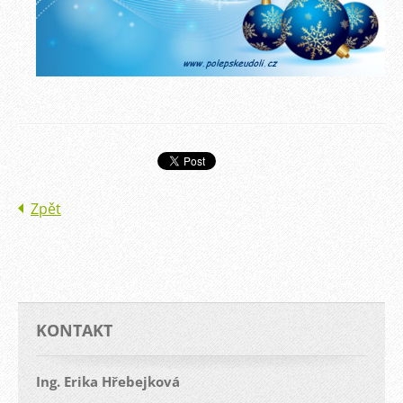
Zpět
KONTAKT
Ing. Erika Hřebejková