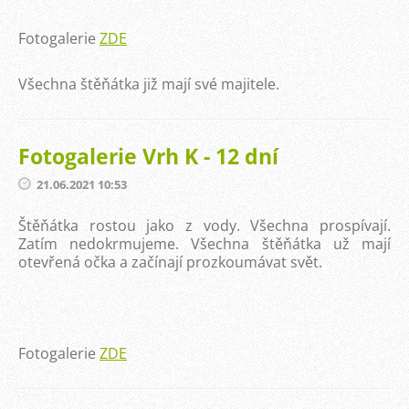
Fotogalerie
ZDE
Všechna štěňátka již mají své majitele.
Fotogalerie Vrh K - 12 dní
21.06.2021 10:53
Štěňátka rostou jako z vody. Všechna prospívají.
Zatím nedokrmujeme. Všechna štěňátka už mají
otevřená očka a začínají prozkoumávat svět.
Fotogalerie
ZDE