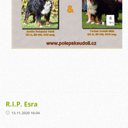
R.I.P. Esra
13.11.2020 16:04