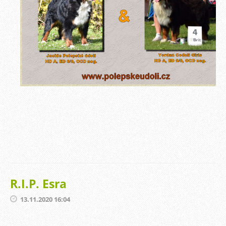
R.I.P. Esra
13.11.2020 16:04