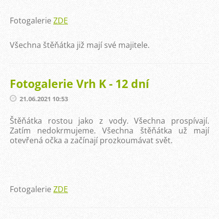
Fotogalerie
ZDE
Všechna štěňátka již mají své majitele.
Fotogalerie Vrh K - 12 dní
21.06.2021 10:53
Štěňátka rostou jako z vody. Všechna prospívají.
Zatím nedokrmujeme. Všechna štěňátka už mají
otevřená očka a začínají prozkoumávat svět.
Fotogalerie
ZDE